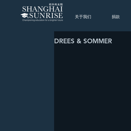
关于我们
捐款
DREES & SOMMER