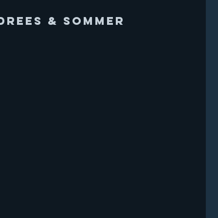
DREES & SOMMER