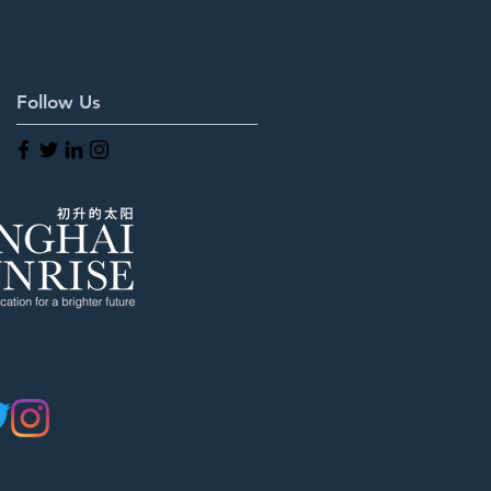
Follow Us