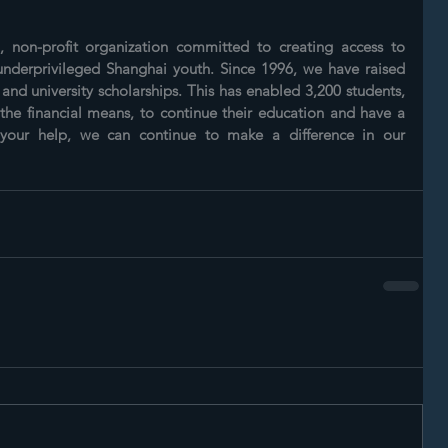
, non-profit organization committed to creating access to 
underprivileged Shanghai youth. Since 1996, we have raised 
and university scholarships. This has enabled 3,200 students, 
e financial means, to continue their education and have a 
 your help, we can continue to make a difference in our 