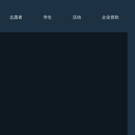
志愿者
学生
活动
企业资助