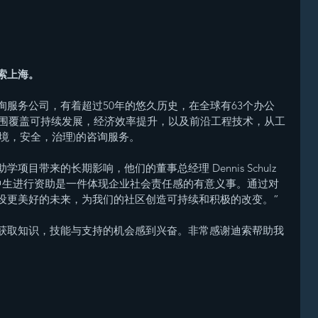
索上海。
服务公司，有着超过50年的悠久历史，在全球有63个办公
范围覆盖可持续发展，经济效率提升，以及前沿工程技术，从工
环境，安全，治理)的咨询服务。
目带来的长期影响，他们的董事总经理 Dennis Schulz 
中生进行资助是一件体现企业社会责任感的有意义事。通过对
设更美好的未来，为我们的社区创造可持续和积极的改变。”
获取知识，技能与支持的机会感到兴奋。非常感谢迪索帮助我