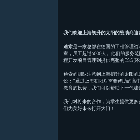
我们欢迎上海初升的太阳的赞助商迪
迪索是一家总部在德国的工程管理咨询
室，员工超过6000人。他们的服务
程开发项目管理到提供完整的ESG(
迪索的团队注意到上海初升的太阳的助学项
说：“通过上海初阳对需要帮助的高
教育的投资，我们可以帮助下一代建
我们对将来的合作，为学生提供更多
们为美好未来打开大门！