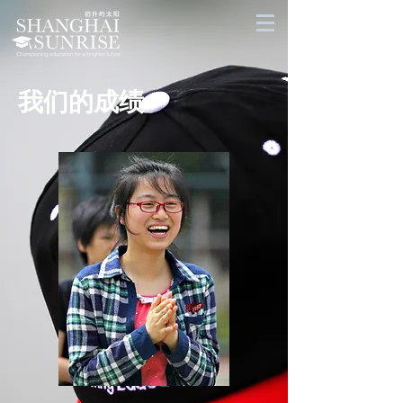
我们的成绩